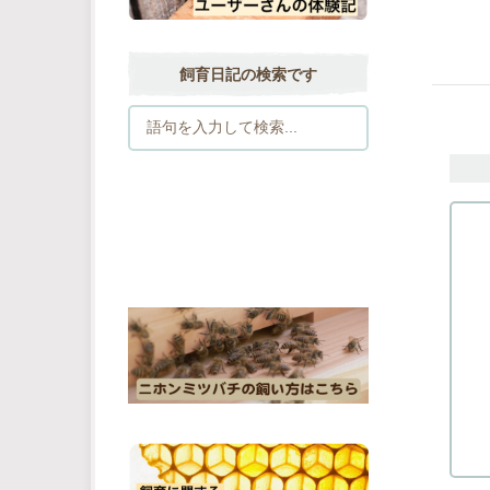
飼育日記の検索です