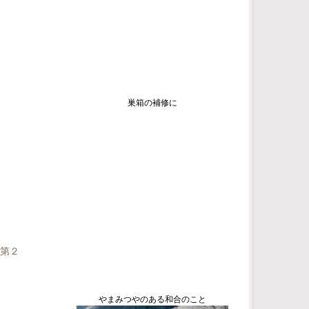
巣箱の補修に
 第２
やまみつやのある和合のこと