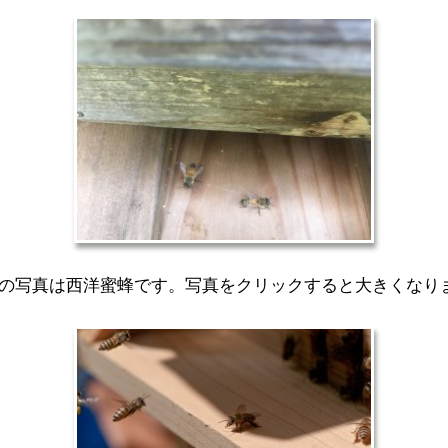
の写真は西洋蜜蜂です。写真をクリックすると大きくなり