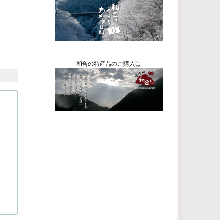
和合の特産品のご購入は