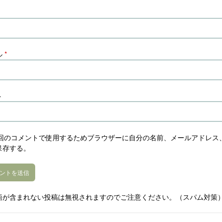
ル
*
ト
回のコメントで使用するためブラウザーに自分の名前、メールアドレス
保存する。
語が含まれない投稿は無視されますのでご注意ください。（スパム対策