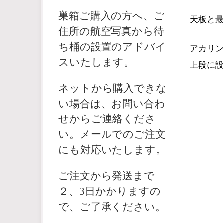
巣箱ご購入の方へ、ご
天板と
住所の航空写真から待
ち桶の設置のアドバイ
アカリ
スいたします。
上段に
ネットから購入できな
い場合は、お問い合わ
せからご連絡くださ
い。メールでのご注文
にも対応いたします。
ご注文から発送まで
２、3日かかりますの
で、ご了承ください。