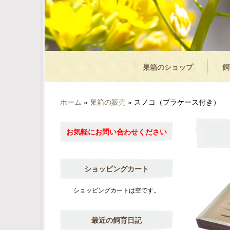
巣箱のショップ
飼
ホーム
»
巣箱の販売
»
スノコ（プラケース付き）
お気軽にお問い合わせください
ショッピングカート
ショッピングカートは空です。
最近の飼育日記