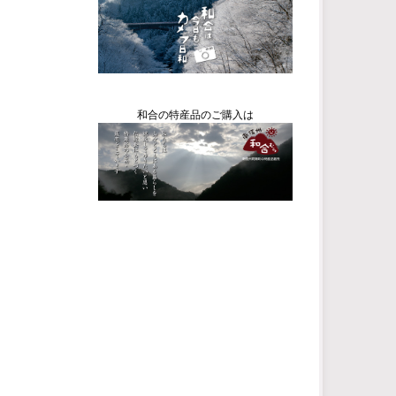
和合の特産品のご購入は