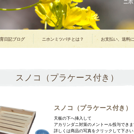
育日記ブログ
ニホンミツバチとは？
お支払い、送料
スノコ（プラケース付き）
スノコ（プラケース付き）
天板の下へ挿入して
アカリンダニ対策のメントール投与できま
詳しくは商品の写真をクリックして下さい