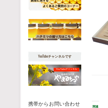
YouTubeチャンネルです
携帯からお問い合わせ
関連