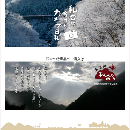
和合の特産品のご購入は