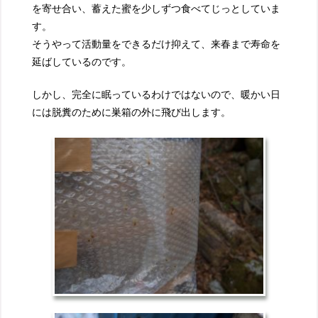
を寄せ合い、蓄えた蜜を少しずつ食べてじっとしていま
す。
そうやって活動量をできるだけ抑えて、来春まで寿命を
延ばしているのです。
しかし、完全に眠っているわけではないので、暖かい日
には脱糞のために巣箱の外に飛び出します。