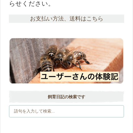
らせください。
お支払い方法、送料はこちら
飼育日記の検索です