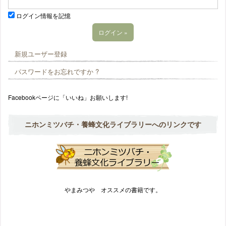
ログイン情報を記憶
新規ユーザー登録
パスワードをお忘れですか ?
Facebookページに「いいね」お願いします!
ニホンミツバチ・養蜂文化ライブラリーへのリンクです
やまみつや オススメの書籍です。