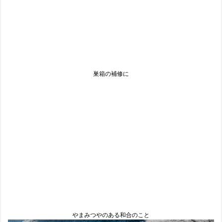
巣箱の補修に
やまみつやのある和合のこと