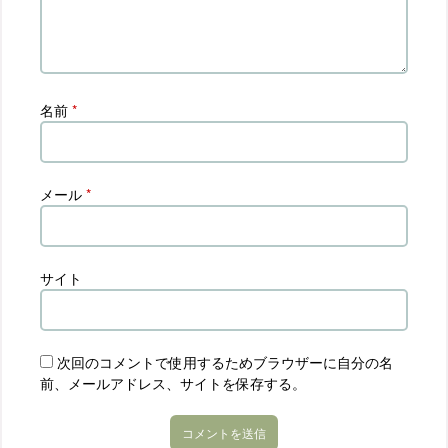
名前
*
メール
*
サイト
次回のコメントで使用するためブラウザーに自分の名
前、メールアドレス、サイトを保存する。