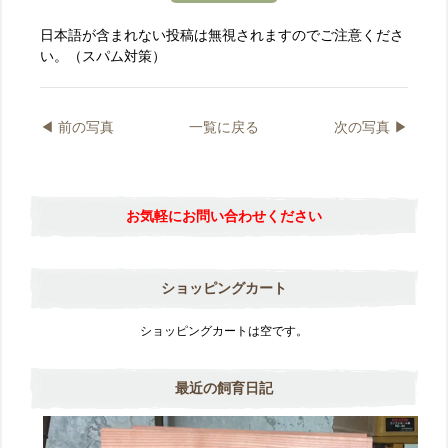
日本語が含まれない投稿は無視されますのでご注意くださ
い。（スパム対策）
◀︎ 前の写真
一覧に戻る
次の写真 ▶︎
お気軽にお問い合わせください
ショッピングカート
ショッピングカートは空です。
最近の飼育日記