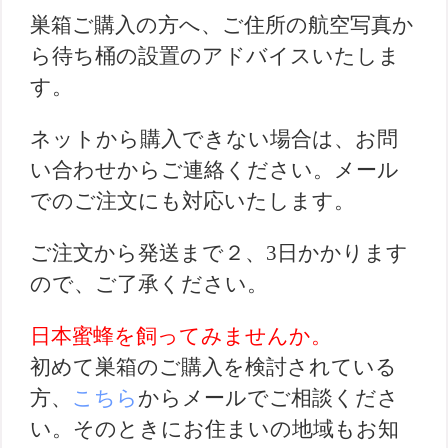
巣箱ご購入の方へ、ご住所の航空写真か
ら待ち桶の設置のアドバイスいたしま
す。
ネットから購入できない場合は、お問
い合わせからご連絡ください。メール
でのご注文にも対応いたします。
ご注文から発送まで２、3日かかります
ので、ご了承ください。
日本蜜蜂を飼ってみませんか。
初めて巣箱のご購入を検討されている
方、
こちら
からメールでご相談くださ
い。そのときにお住まいの地域もお知