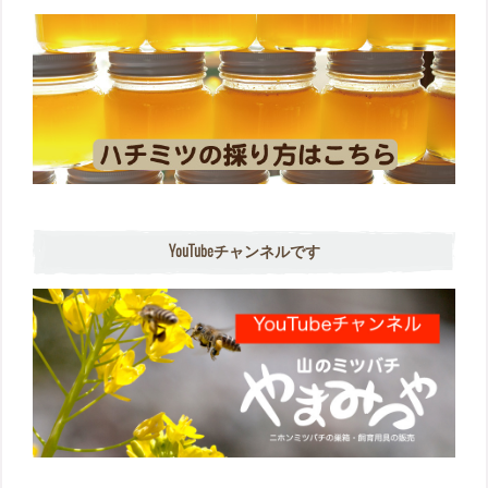
YouTubeチャンネルです