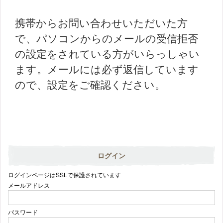
携帯からお問い合わせいただいた方
で、パソコンからのメールの受信拒否
の設定をされている方がいらっしゃい
ます。メールには必ず返信しています
ので、設定をご確認ください。
ログイン
ログインページはSSLで保護されています
メールアドレス
パスワード