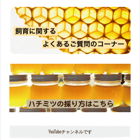
YouTubeチャンネルです