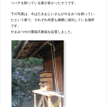
ツバチを飼っている家が多かったそうです。
下の写真は、今は亡きおじいさんがやまみつを飼ってい
たという家で、それぞれ何度も捕獲に成功している場所
です。
やまみつやの重箱式巣箱を設置しました。