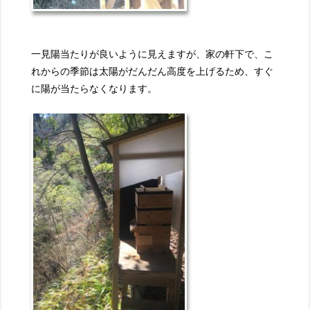
一見陽当たりが良いように見えますが、家の軒下で、こ
れからの季節は太陽がだんだん高度を上げるため、すぐ
に陽が当たらなくなります。