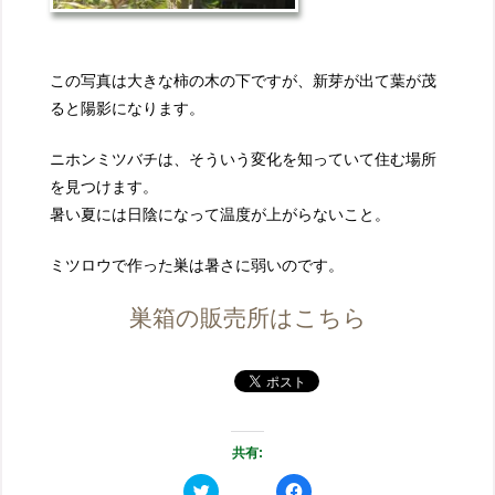
この写真は大きな柿の木の下ですが、新芽が出て葉が茂
ると陽影になります。
ニホンミツバチは、そういう変化を知っていて住む場所
を見つけます。
暑い夏には日陰になって温度が上がらないこと。
ミツロウで作った巣は暑さに弱いのです。
巣箱の販売所はこちら
共有:
ク
F