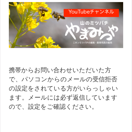
携帯からお問い合わせいただいた方
で、パソコンからのメールの受信拒否
の設定をされている方がいらっしゃい
ます。メールには必ず返信しています
ので、設定をご確認ください。