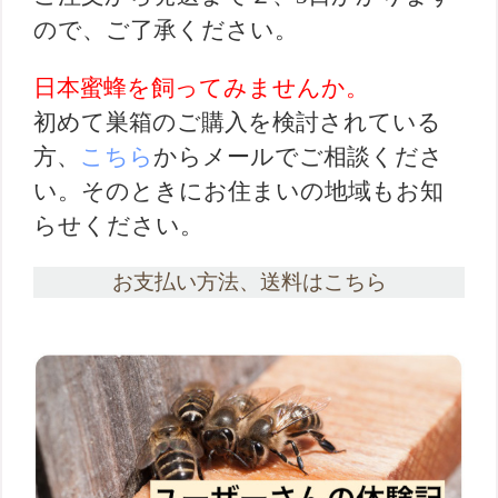
ので、ご了承ください。
日本蜜蜂を飼ってみませんか。
初めて巣箱のご購入を検討されている
方、
こちら
からメールでご相談くださ
い。そのときにお住まいの地域もお知
らせください。
お支払い方法、送料はこちら