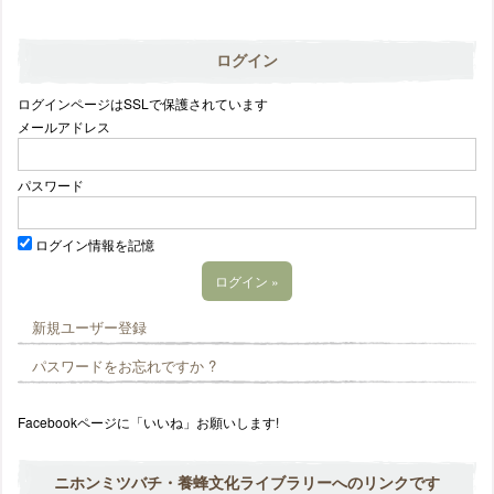
ログイン
ログインページはSSLで保護されています
メールアドレス
パスワード
ログイン情報を記憶
新規ユーザー登録
パスワードをお忘れですか ?
Facebookページに「いいね」お願いします!
ニホンミツバチ・養蜂文化ライブラリーへのリンクです