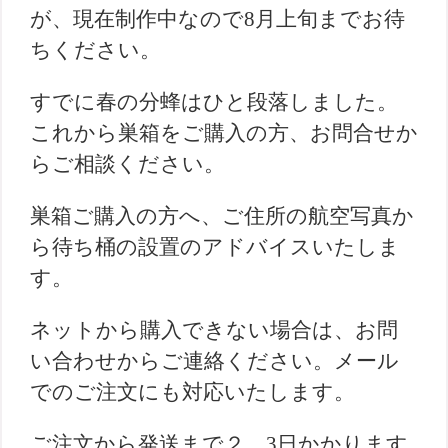
が、現在制作中なので8月上旬までお待
ちください。
すでに春の分蜂はひと段落しました。
これから巣箱をご購入の方、お問合せか
らご相談ください。
巣箱ご購入の方へ、ご住所の航空写真か
ら待ち桶の設置のアドバイスいたしま
す。
ネットから購入できない場合は、お問
い合わせからご連絡ください。メール
でのご注文にも対応いたします。
ご注文から発送まで２、3日かかります