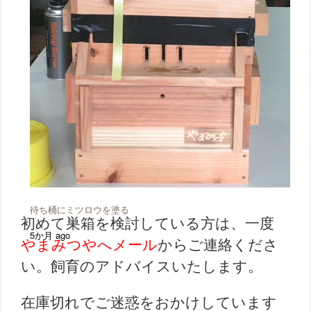
待ち桶にミツロウを塗る
初めて巣箱を検討している方は、一度
5か月 ago
やまみつやへメール
からご連絡くださ
い。飼育のアドバイスいたします。
在庫切れでご迷惑をおかけしています