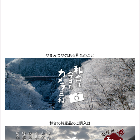
やまみつやのある和合のこと
和合の特産品のご購入は