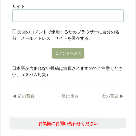
サイト
次回のコメントで使用するためブラウザーに自分の名
前、メールアドレス、サイトを保存する。
日本語が含まれない投稿は無視されますのでご注意くださ
い。（スパム対策）
◀︎ 前の写真
一覧に戻る
次の写真 ▶︎
お気軽にお問い合わせください