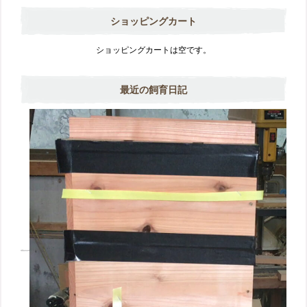
ショッピングカート
ショッピングカートは空です。
最近の飼育日記