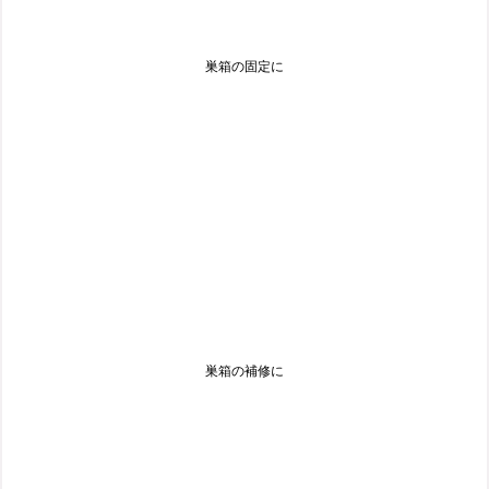
巣箱の固定に
巣箱の補修に