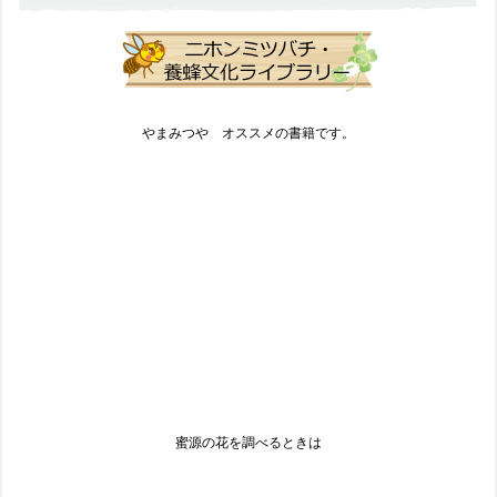
やまみつや オススメの書籍です。
蜜源の花を調べるときは