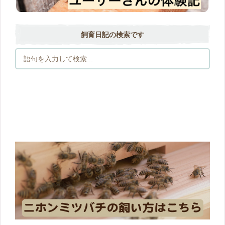
飼育日記の検索です